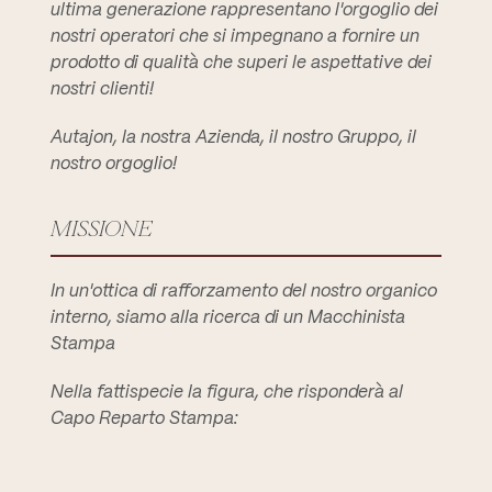
ultima generazione rappresentano l'orgoglio dei
nostri operatori che si impegnano a fornire un
prodotto di qualità che superi le aspettative dei
nostri clienti!
Autajon, la nostra Azienda, il nostro Gruppo, il
nostro orgoglio!
MISSIONE
In un'ottica di rafforzamento del nostro organico
interno, siamo alla ricerca di un Macchinista
Stampa
Nella fattispecie la figura, che risponderà al
Capo Reparto Stampa: