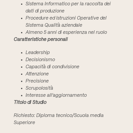
Sistema Informatico per la raccolta dei
dati di produzione
Procedure ed Istruzioni Operative del
Sistema Qualità aziendale
Almeno 5 anni di esperienza nel ruolo
Caratteristiche personali
Leadership
Decisionismo
Capacità di condivisione
Attenzione
Precisione
Scrupolosità
Interesse all'aggiornamento
Titolo di Studio
Richiesto: Diploma tecnico/Scuola media
Superiore