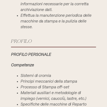
informazioni necessarie per la corretta
archiviazione dati.
Effettua la manutenzione periodica delle
macchine da stampa e la pulizia delle
stesse.
PROFILO
PROFILO PERSONALE
Competenze
Sistemi di cromia
Principi meccanici della stampa
Processo di Stampa off-set
Materiali ausiliari e metodologie di
impiego (vernici, caucciù, lastre, etc.)
Specifiche delle macchine di Reparto