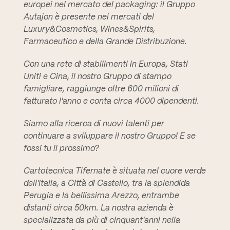
europei nel mercato del packaging: il Gruppo
Autajon è presente nei mercati del
Luxury&Cosmetics, Wines&Spirits,
Farmaceutico e della Grande Distribuzione.
Con una rete di stabilimenti in Europa, Stati
Uniti e Cina, il nostro Gruppo di stampo
famigliare, raggiunge oltre 600 milioni di
fatturato l'anno e conta circa 4000 dipendenti.
Siamo alla ricerca di nuovi talenti per
continuare a sviluppare il nostro Gruppo! E se
fossi tu il prossimo?
Cartotecnica Tifernate è situata nel cuore verde
dell'Italia, a Città di Castello, tra la splendida
Perugia e la bellissima Arezzo, entrambe
distanti circa 50km. La nostra azienda è
specializzata da più di cinquant'anni nella