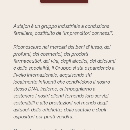
Autajon è un gruppo industriale a conduzione
familiare, costituito da "imprenditori connessi".
Riconosciuto nei mercati dei beni di lusso, dei
profumi, dei cosmetici, dei prodotti
farmaceutici, dei vini, degli alcolici, dei dolciumi
e delle specialità, il Gruppo si sta espandendo a
livello internazionale, acquisendo siti
localmente influenti che condividono il nostro
stesso DNA. Insieme, ci impegniamo a
sostenere i nostri clienti fornendo loro servizi
sostenibili e alte prestazioni nel mondo degli
astucci, delle etichette, delle scatole e degli
espositori per punti vendita.