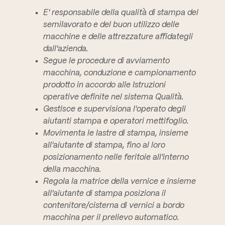
E' responsabile della qualità di stampa del
semilavorato e del buon utilizzo delle
macchine e delle attrezzature affidategli
dall'azienda.
Segue le procedure di avviamento
macchina, conduzione e campionamento
prodotto in accordo alle Istruzioni
operative definite nel sistema Qualità.
Gestisce e supervisiona l'operato degli
aiutanti stampa e operatori mettifoglio.
Movimenta le lastre di stampa, insieme
all'aiutante di stampa, fino al loro
posizionamento nelle feritoie all'interno
della macchina.
Regola la matrice della vernice e insieme
all'aiutante di stampa posiziona il
contenitore/cisterna di vernici a bordo
macchina per il prelievo automatico.