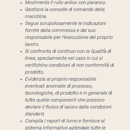
Movimenta il rullo anilox con paranco.
Gestisce la consolle di comando della
macchina
Segue scrupolosamente le indicazioni
fornite dalla commessa e dal suo
responsabile per l'esecuzione del proprio
lavoro.
Si confronta di continuo con la Qualità di
linea, specialmente nel caso in cui si
verifichino condizioni di non conformità di
prodotto.
Evidenzia al proprio responsabile
eventuali anomalie di processo,
tecnologiche, di prodotto e in generale di
tutte quelle componenti che possono
deviare il flusso di lavoro dalle condizioni
standard.
Compila i report di turno e fornisce al
sistema informativo aziendale tutte le