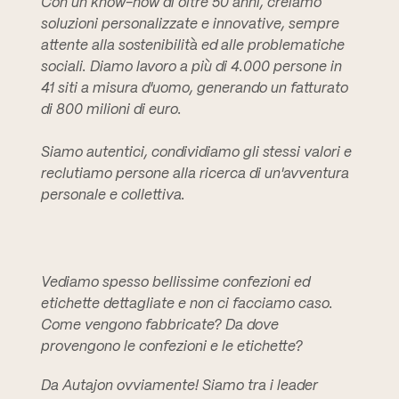
Con un know-how di oltre 50 anni, creiamo
soluzioni personalizzate e innovative, sempre
attente alla sostenibilità ed alle problematiche
sociali. Diamo lavoro a più di 4.000 persone in
41 siti a misura d'uomo, generando un fatturato
di 800 milioni di euro.
Siamo autentici, condividiamo gli stessi valori e
reclutiamo persone alla ricerca di un'avventura
personale e collettiva.
Vediamo spesso bellissime confezioni ed
etichette dettagliate e non ci facciamo caso.
Come vengono fabbricate? Da dove
provengono le confezioni e le etichette?
Da Autajon ovviamente! Siamo tra i leader