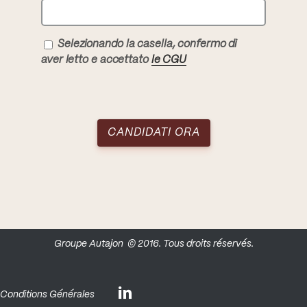
Selezionando la casella, confermo di
aver letto e accettato
le CGU
Groupe Autajon
© 2016. Tous droits réservés.
Conditions Générales