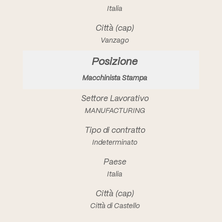
Italia
Vanzago
Macchinista Stampa
MANUFACTURING
Indeterminato
Italia
Città di Castello