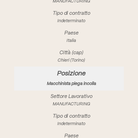
MANUFACTURING
Indeterminato
Italia
Chieri (Torino)
Macchinista piega incolla
MANUFACTURING
Indeterminato