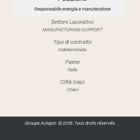
Responsabile energia e manutenzione
MANUFACTURING SUPPORT
Indeterminato
Italia
Chieri
Groupe Autajon
© 2016. Tous droits réservés.