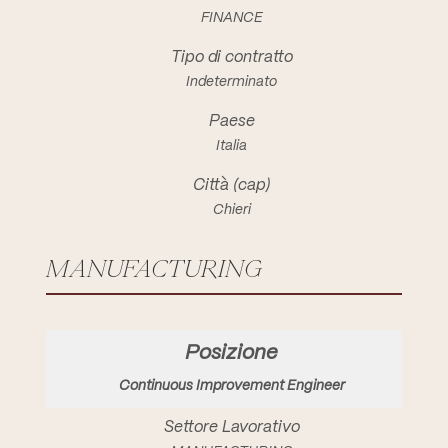
FINANCE
Indeterminato
Italia
Chieri
MANUFACTURING
Continuous Improvement Engineer