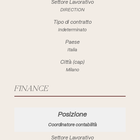
DIRECTION
Indeterminato
Italia
Milano
FINANCE
Coordinatore contabilità