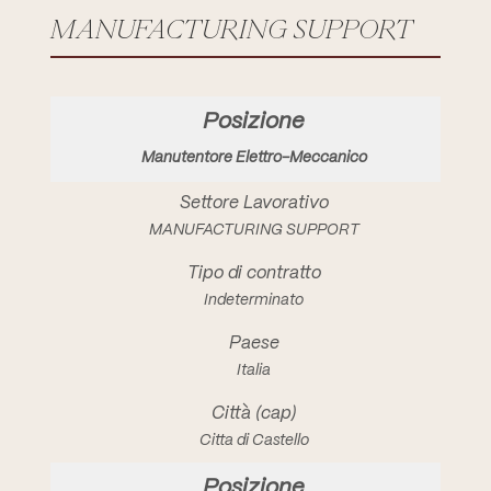
MANUFACTURING SUPPORT
Manutentore Elettro-Meccanico
MANUFACTURING SUPPORT
Indeterminato
Italia
Citta di Castello